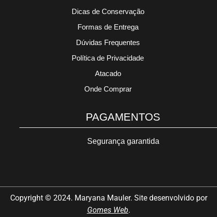
Dicas de Conservação
Formas de Entrega
Dúvidas Frequentes
Política de Privacidade
Atacado
Onde Comprar
PAGAMENTOS
Segurança garantida
Copyright © 2024. Maryana Mauler. Site desenvolvido por
Gomes Web
.