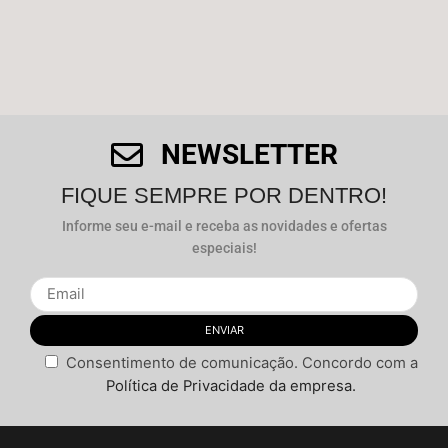
NEWSLETTER
FIQUE SEMPRE POR DENTRO!
Informe seu e-mail e receba as novidades e ofertas
especiais!
Consentimento de comunicação. Concordo com a
Política de Privacidade da empresa.