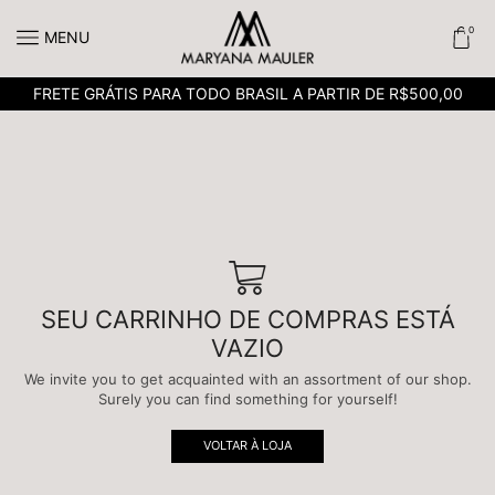
0
MENU
FRETE GRÁTIS PARA TODO BRASIL A PARTIR DE R$500,00
SEU CARRINHO DE COMPRAS ESTÁ
VAZIO
We invite you to get acquainted with an assortment of our shop.
Surely you can find something for yourself!
VOLTAR À LOJA