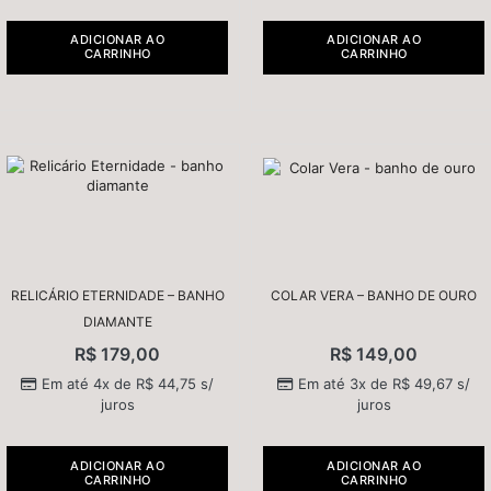
ADICIONAR AO
ADICIONAR AO
CARRINHO
CARRINHO
RELICÁRIO ETERNIDADE – BANHO
COLAR VERA – BANHO DE OURO
DIAMANTE
R$
179,00
R$
149,00
Em até 4x de
R$
44,75
s/
Em até 3x de
R$
49,67
s/
juros
juros
ADICIONAR AO
ADICIONAR AO
CARRINHO
CARRINHO