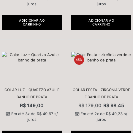
juros
juros
ADICIONAR AO
ADICIONAR AO
CARRINHO
CARRINHO
45%
COLAR LUZ – QUARTZO AZUL E
COLAR FESTA – ZIRCÔNIA VERDE
BANHO DE PRATA
E BANHO DE PRATA
R$
149,00
R$
179,00
R$
98,45
Em até 3x de
R$
49,67
s/
Em até 2x de
R$
49,23
s/
juros
juros