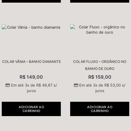
COLAR VÂNIA – BANHO DIAMANTE
COLAR FLUXO – ORGÂNICO NO
BANHO DE OURO
R$
149,00
R$
159,00
Em até 3x de
R$
49,67
s/
Em até 3x de
R$
53,00
s/
juros
juros
ADICIONAR AO
ADICIONAR AO
CARRINHO
CARRINHO