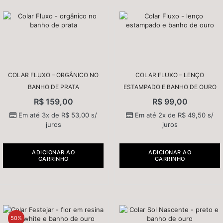
COLAR FLUXO – ORGÂNICO NO
COLAR FLUXO – LENÇO
BANHO DE PRATA
ESTAMPADO E BANHO DE OURO
R$
159,00
R$
99,00
Em até 3x de
R$
53,00
s/
Em até 2x de
R$
49,50
s/
juros
juros
ADICIONAR AO
ADICIONAR AO
CARRINHO
CARRINHO
50%