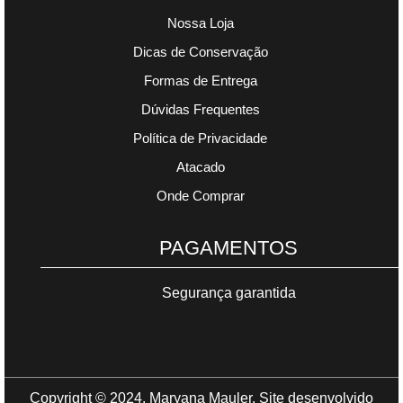
Nossa Loja
Dicas de Conservação
Formas de Entrega
Dúvidas Frequentes
Política de Privacidade
Atacado
Onde Comprar
PAGAMENTOS
Segurança garantida
Copyright © 2024. Maryana Mauler. Site desenvolvido