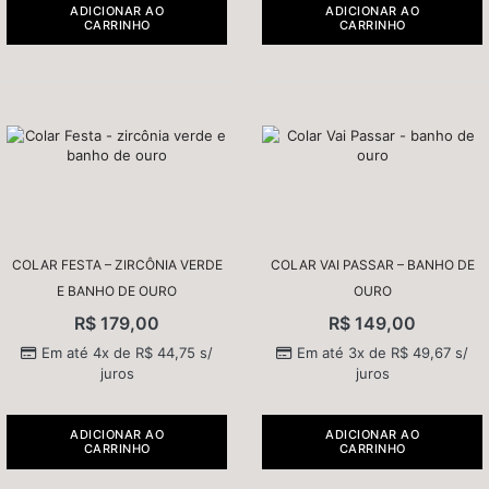
ADICIONAR AO
ADICIONAR AO
CARRINHO
CARRINHO
COLAR FESTA – ZIRCÔNIA VERDE
COLAR VAI PASSAR – BANHO DE
E BANHO DE OURO
OURO
R$
179,00
R$
149,00
Em até 4x de
R$
44,75
s/
Em até 3x de
R$
49,67
s/
juros
juros
ADICIONAR AO
ADICIONAR AO
CARRINHO
CARRINHO