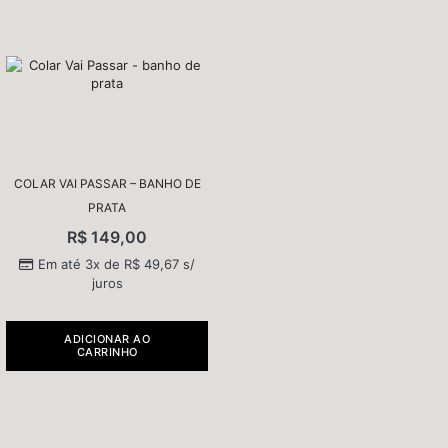
COLAR VAI PASSAR – BANHO DE
PRATA
R$
149,00
Em até 3x de
R$
49,67
s/
juros
ADICIONAR AO
CARRINHO