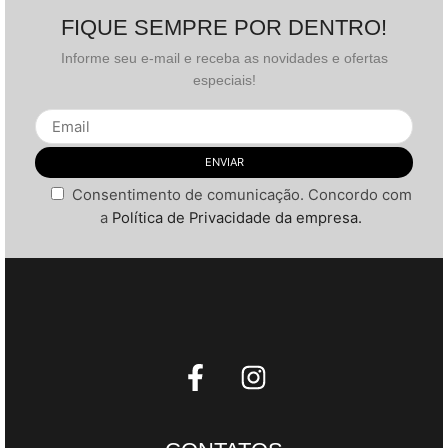
FIQUE SEMPRE POR DENTRO!
Informe seu e-mail e receba as novidades e ofertas
especiais!
Consentimento de comunicação. Concordo com
a
Política de Privacidade da empresa.