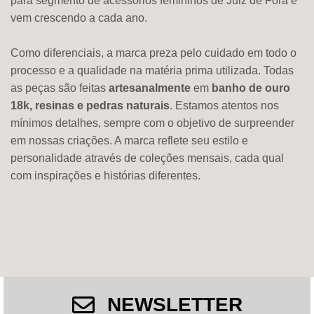
para segmento de acessórios femininos de Juiz de Fora e
vem crescendo a cada ano.
Como diferenciais, a marca preza pelo cuidado em todo o
processo e a qualidade na matéria prima utilizada. Todas
as peças são feitas
artesanalmente
em
banho de ouro
18k, resinas e pedras naturais
. Estamos atentos nos
mínimos detalhes, sempre com o objetivo de surpreender
em nossas criações. A marca reflete seu estilo e
personalidade através de coleções mensais, cada qual
com inspirações e histórias diferentes.
NEWSLETTER