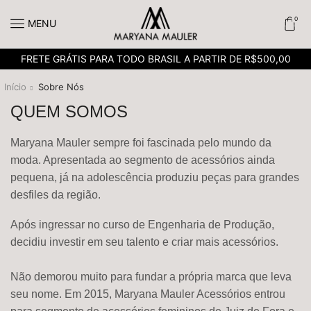
0
MENU
FRETE GRÁTIS PARA TODO BRASIL A PARTIR DE R$500,00
Início
Sobre Nós
QUEM SOMOS
Maryana Mauler sempre foi fascinada pelo mundo da
moda. Apresentada ao segmento de acessórios ainda
pequena, já na adolescência produziu peças para grandes
desfiles da região.
Após ingressar no curso de Engenharia de Produção,
decidiu investir em seu talento e criar mais acessórios.
Não demorou muito para fundar a própria marca que leva
seu nome. Em 2015, Maryana Mauler Acessórios entrou