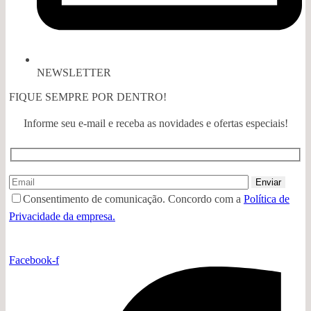
NEWSLETTER
FIQUE SEMPRE POR DENTRO!
Informe seu e-mail e receba as novidades e ofertas especiais!
Consentimento de comunicação. Concordo com a
Política de
Privacidade da empresa.
Facebook-f