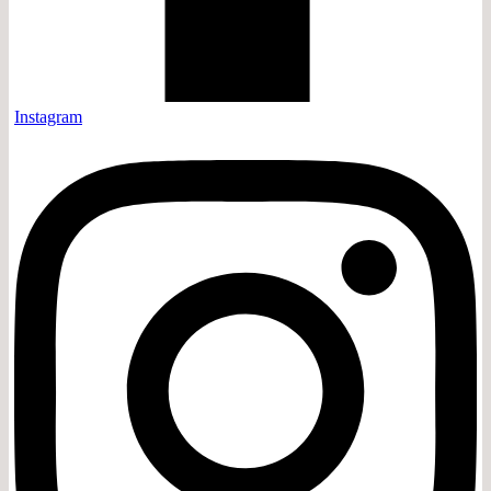
Instagram