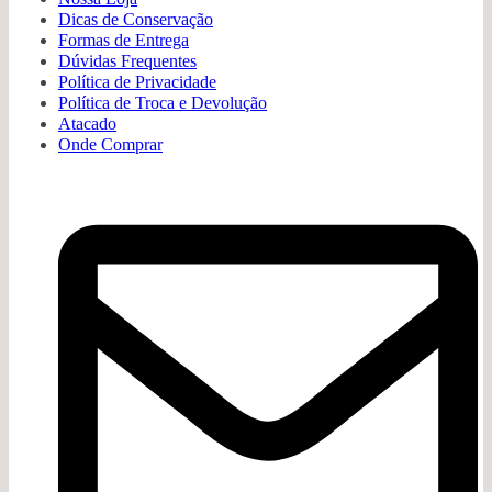
Dicas de Conservação
Formas de Entrega
Dúvidas Frequentes
Política de Privacidade
Política de Troca e Devolução
Atacado
Onde Comprar