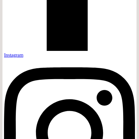
Instagram