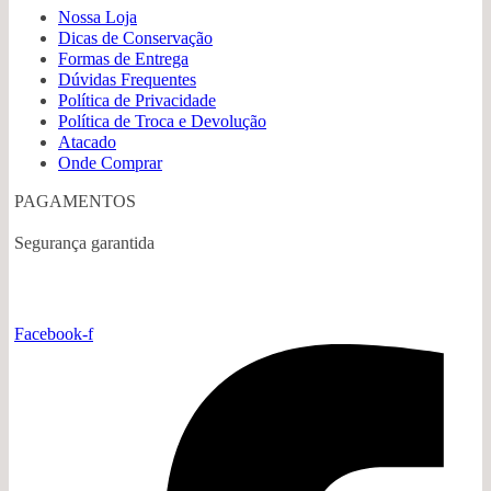
Nossa Loja
Dicas de Conservação
Formas de Entrega
Dúvidas Frequentes
Política de Privacidade
Política de Troca e Devolução
Atacado
Onde Comprar
PAGAMENTOS
Segurança garantida
Facebook-f