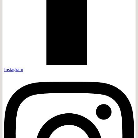
Instagram