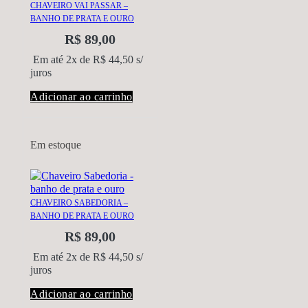
CHAVEIRO VAI PASSAR –
BANHO DE PRATA E OURO
R$
89,00
Em até 2x de
R$
44,50
s/
juros
Adicionar ao carrinho
Em estoque
CHAVEIRO SABEDORIA –
BANHO DE PRATA E OURO
R$
89,00
Em até 2x de
R$
44,50
s/
juros
Adicionar ao carrinho