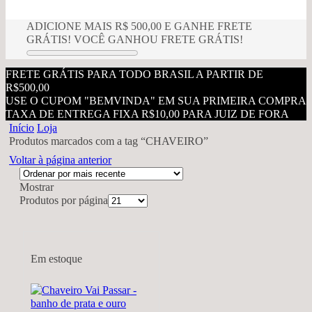
ADICIONE MAIS
R$
500,00
E GANHE FRETE
GRÁTIS!
VOCÊ GANHOU FRETE GRÁTIS!
FRETE GRÁTIS PARA TODO BRASIL A PARTIR DE
R$500,00
USE O CUPOM "BEMVINDA" EM SUA PRIMEIRA COMPRA
TAXA DE ENTREGA FIXA R$10,00 PARA JUIZ DE FORA
Início
Loja
Produtos marcados com a tag “CHAVEIRO”
Voltar à página anterior
Mostrar
Produtos por página
Em estoque