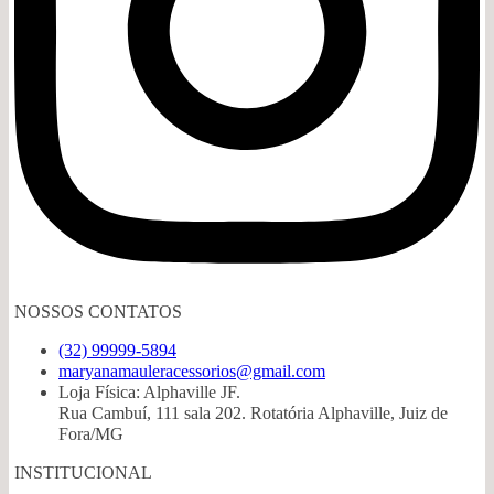
NOSSOS CONTATOS
(32) 99999-5894
maryanamauleracessorios@gmail.com
Loja Física: Alphaville JF.
Rua Cambuí, 111 sala 202. Rotatória Alphaville, Juiz de
Fora/MG
INSTITUCIONAL