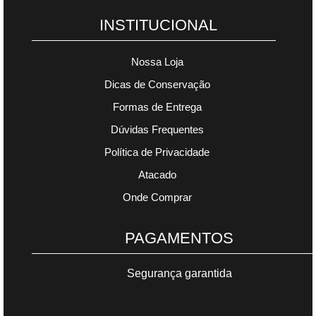
INSTITUCIONAL
Nossa Loja
Dicas de Conservação
Formas de Entrega
Dúvidas Frequentes
Política de Privacidade
Atacado
Onde Comprar
PAGAMENTOS
Segurança garantida