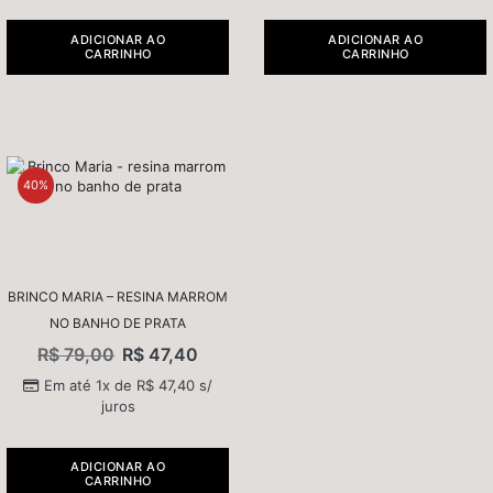
ADICIONAR AO
ADICIONAR AO
CARRINHO
CARRINHO
40%
BRINCO MARIA – RESINA MARROM
NO BANHO DE PRATA
R$
79,00
R$
47,40
Em até 1x de
R$
47,40
s/
juros
ADICIONAR AO
CARRINHO