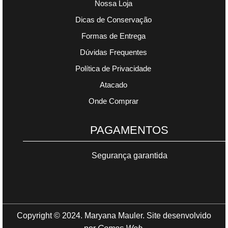
Nossa Loja
Dicas de Conservação
Formas de Entrega
Dúvidas Frequentes
Política de Privacidade
Atacado
Onde Comprar
PAGAMENTOS
Segurança garantida
Copyright © 2024. Maryana Mauler. Site desenvolvido