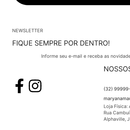
NEWSLETTER
FIQUE SEMPRE POR DENTRO!
Informe seu e-mail e receba as novidade
NOSSO
(32) 99999
maryanamau
Loja Física: 
Rua Cambuí, 
Alphaville, 