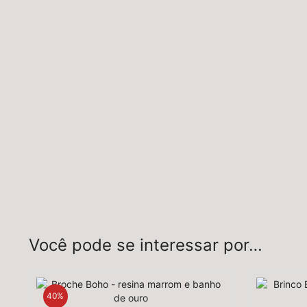
Você pode se interessar por…
40%