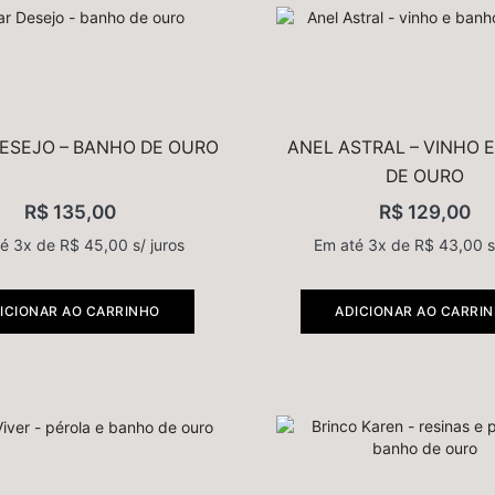
ESEJO – BANHO DE OURO
ANEL ASTRAL – VINHO 
DE OURO
R$
135,00
R$
129,00
té 3x de
R$
45,00
s/ juros
Em até 3x de
R$
43,00
s
ICIONAR AO CARRINHO
ADICIONAR AO CARRI