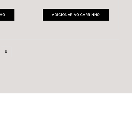
NHO
ADICIONAR AO CARRINHO