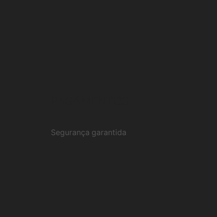
PAGAMENTOS
Segurança garantida