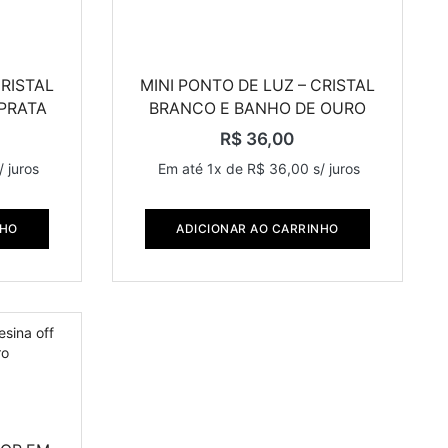
CRISTAL
MINI PONTO DE LUZ – CRISTAL
PRATA
BRANCO E BANHO DE OURO
R$
36,00
/ juros
Em até 1x de
R$
36,00
s/ juros
NHO
ADICIONAR AO CARRINHO