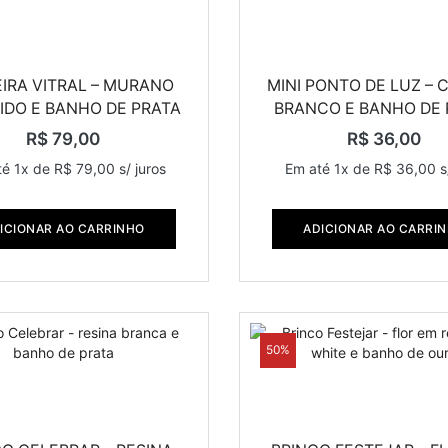
IRA VITRAL – MURANO
MINI PONTO DE LUZ – 
IDO E BANHO DE PRATA
BRANCO E BANHO DE 
R$
79,00
R$
36,00
té 1x de
R$
79,00
s/ juros
Em até 1x de
R$
36,00
s
ICIONAR AO CARRINHO
ADICIONAR AO CARRI
50%