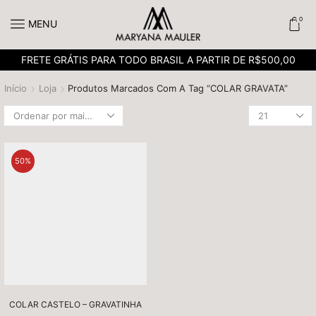
0
MENU
FRETE GRÁTIS PARA TODO BRASIL A PARTIR DE R$500,00
Início
Loja
Produtos Marcados Com A Tag “COLAR GRAVATA”
50%
COLAR CASTELO – GRAVATINHA