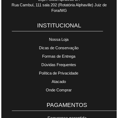
Rua Cambuí, 111 sala 202 (Rotatória Alphaville) Juiz de
Fora/MG
INSTITUCIONAL
Nossa Loja
Dicas de Conservação
Formas de Entrega
Dúvidas Frequentes
Política de Privacidade
Atacado
Onde Comprar
PAGAMENTOS