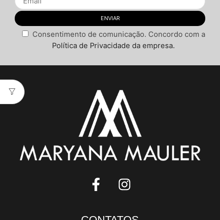
Consentimento de comunicação. Concordo com a
Política de Privacidade da empresa.
CONTATOS