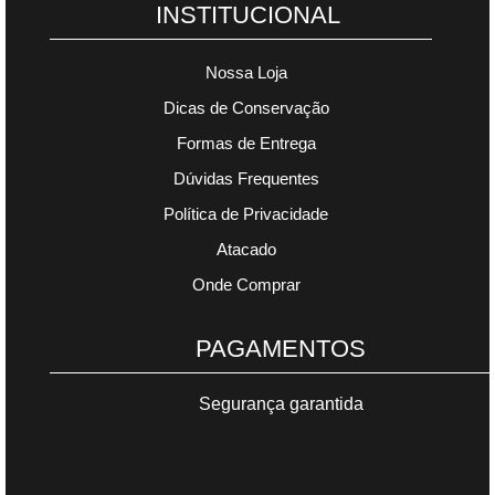
INSTITUCIONAL
Nossa Loja
Dicas de Conservação
Formas de Entrega
Dúvidas Frequentes
Política de Privacidade
Atacado
Onde Comprar
PAGAMENTOS
Segurança garantida