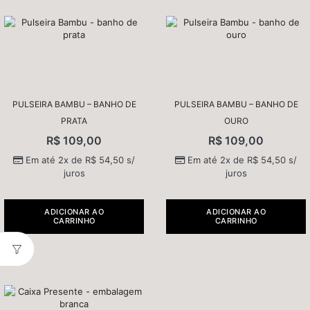
PULSEIRA BAMBU – BANHO DE
PULSEIRA BAMBU – BANHO DE
PRATA
OURO
R$
109,00
R$
109,00
Em até 2x de
R$
54,50
s/
Em até 2x de
R$
54,50
s/
juros
juros
ADICIONAR AO
ADICIONAR AO
CARRINHO
CARRINHO