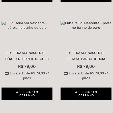
PULSEIRA SOL NASCENTE –
PULSEIRA SOL NASCENTE –
PÉROLA NO BANHO DE OURO
PRETA NO BANHO DE OURO
R$
79,00
R$
79,00
Em até 1x de
R$
79,00
s/
Em até 1x de
R$
79,00
s/
juros
juros
ADICIONAR AO
ADICIONAR AO
CARRINHO
CARRINHO