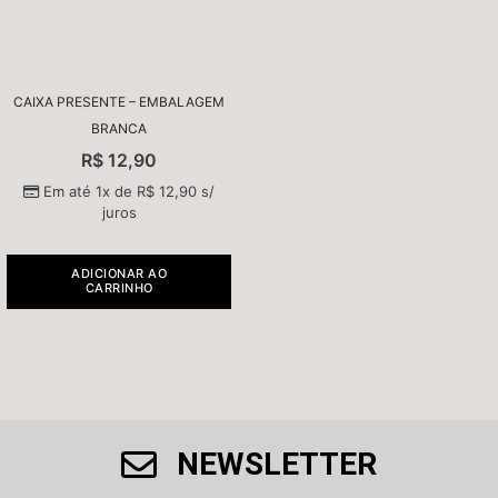
CAIXA PRESENTE – EMBALAGEM
BRANCA
R$
12,90
Em até 1x de
R$
12,90
s/
juros
ADICIONAR AO
CARRINHO
NEWSLETTER