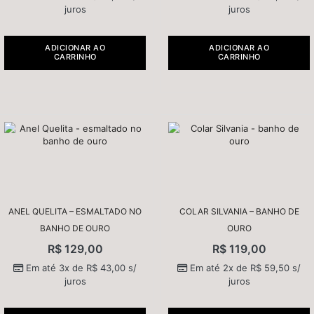
juros
juros
ADICIONAR AO
ADICIONAR AO
CARRINHO
CARRINHO
ANEL QUELITA – ESMALTADO NO
COLAR SILVANIA – BANHO DE
BANHO DE OURO
OURO
R$
129,00
R$
119,00
Em até 3x de
R$
43,00
s/
Em até 2x de
R$
59,50
s/
juros
juros