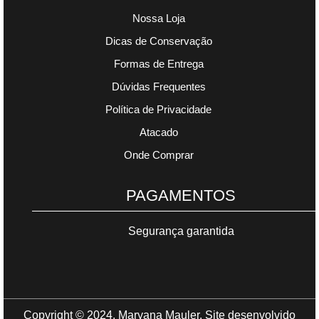
Nossa Loja
Dicas de Conservação
Formas de Entrega
Dúvidas Frequentes
Política de Privacidade
Atacado
Onde Comprar
PAGAMENTOS
Segurança garantida
Copyright © 2024. Maryana Mauler. Site desenvolvido