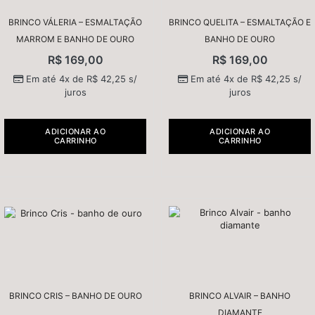
BRINCO VÁLERIA – ESMALTAÇÃO
BRINCO QUELITA – ESMALTAÇÃO E
MARROM E BANHO DE OURO
BANHO DE OURO
R$
169,00
R$
169,00
Em até 4x de
R$
42,25
s/
Em até 4x de
R$
42,25
s/
juros
juros
ADICIONAR AO
ADICIONAR AO
CARRINHO
CARRINHO
BRINCO CRIS – BANHO DE OURO
BRINCO ALVAIR – BANHO
DIAMANTE