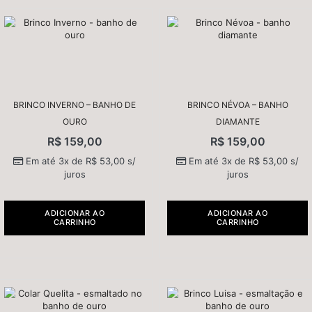
BRINCO INVERNO – BANHO DE
BRINCO NÉVOA – BANHO
OURO
DIAMANTE
R$
159,00
R$
159,00
Em até 3x de
R$
53,00
s/
Em até 3x de
R$
53,00
s/
juros
juros
ADICIONAR AO
ADICIONAR AO
CARRINHO
CARRINHO