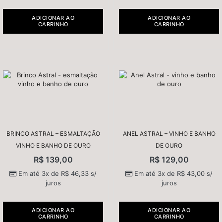
ADICIONAR AO
ADICIONAR AO
CARRINHO
CARRINHO
BRINCO ASTRAL – ESMALTAÇÃO
ANEL ASTRAL – VINHO E BANHO
VINHO E BANHO DE OURO
DE OURO
R$
139,00
R$
129,00
Em até 3x de
R$
46,33
s/
Em até 3x de
R$
43,00
s/
juros
juros
ADICIONAR AO
ADICIONAR AO
CARRINHO
CARRINHO