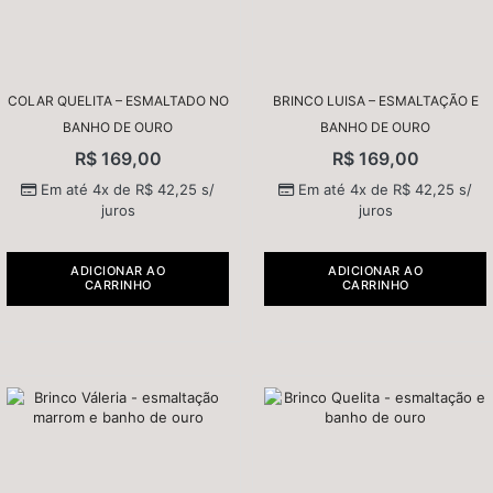
COLAR QUELITA – ESMALTADO NO
BRINCO LUISA – ESMALTAÇÃO E
BANHO DE OURO
BANHO DE OURO
R$
169,00
R$
169,00
Em até 4x de
R$
42,25
s/
Em até 4x de
R$
42,25
s/
juros
juros
ADICIONAR AO
ADICIONAR AO
CARRINHO
CARRINHO