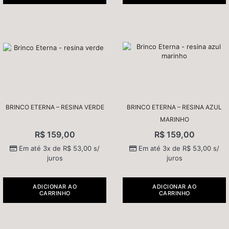
BRINCO ETERNA – RESINA VERDE
BRINCO ETERNA – RESINA AZUL
MARINHO
R$
159,00
R$
159,00
Em até 3x de
R$
53,00
s/
Em até 3x de
R$
53,00
s/
juros
juros
ADICIONAR AO
ADICIONAR AO
CARRINHO
CARRINHO