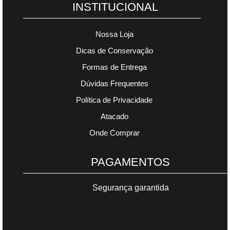
INSTITUCIONAL
Nossa Loja
Dicas de Conservação
Formas de Entrega
Dúvidas Frequentes
Política de Privacidade
Atacado
Onde Comprar
PAGAMENTOS
Segurança garantida