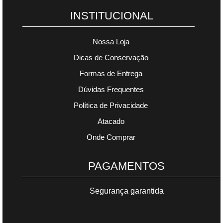
INSTITUCIONAL
Nossa Loja
Dicas de Conservação
Formas de Entrega
Dúvidas Frequentes
Política de Privacidade
Atacado
Onde Comprar
PAGAMENTOS
Segurança garantida