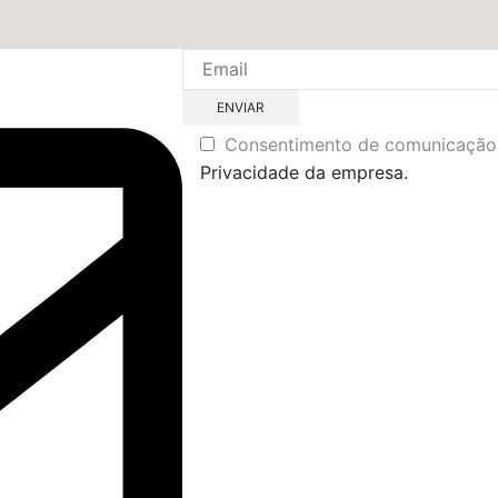
Consentimento de comunicaçã
Privacidade da empresa.