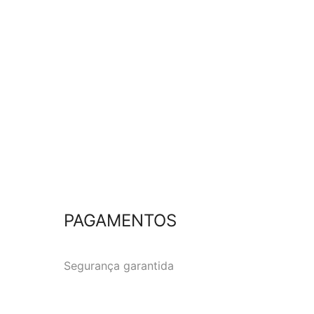
PAGAMENTOS
Segurança garantida