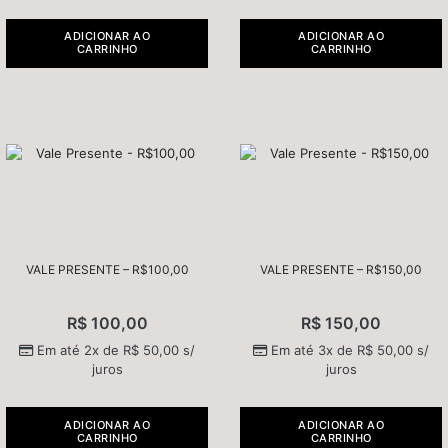
ADICIONAR AO
ADICIONAR AO
CARRINHO
CARRINHO
VALE PRESENTE – R$100,00
VALE PRESENTE – R$150,00
R$
100,00
R$
150,00
Em até 2x de
R$
50,00
s/
Em até 3x de
R$
50,00
s/
juros
juros
ADICIONAR AO
ADICIONAR AO
CARRINHO
CARRINHO