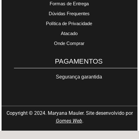
Formas de Entrega
Dúvidas Frequentes
Política de Privacidade
Atacado
Onde Comprar
PAGAMENTOS
Segurança garantida
Copyright © 2024. Maryana Mauler. Site desenvolvido por
Gomes Web
.