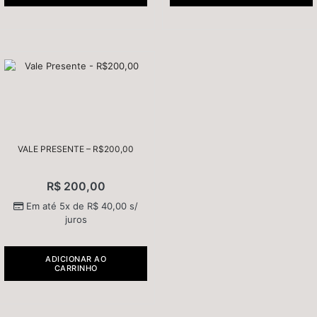
VALE PRESENTE – R$200,00
R$
200,00
Em até 5x de
R$
40,00
s/
juros
ADICIONAR AO
CARRINHO