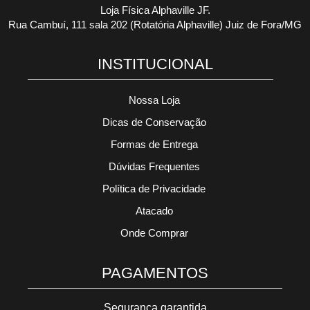
Loja Física Alphaville JF.
Rua Cambuí, 111 sala 202 (Rotatória Alphaville) Juiz de Fora/MG
INSTITUCIONAL
Nossa Loja
Dicas de Conservação
Formas de Entrega
Dúvidas Frequentes
Política de Privacidade
Atacado
Onde Comprar
PAGAMENTOS
Segurança garantida