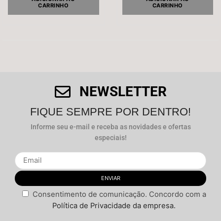
CARRINHO
CARRINHO
NEWSLETTER
FIQUE SEMPRE POR DENTRO!
Informe seu e-mail e receba as novidades e ofertas
especiais!
Consentimento de comunicação. Concordo com a
Política de Privacidade da empresa.