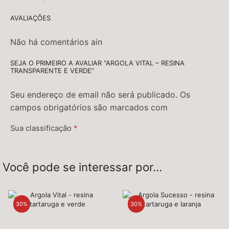
AVALIAÇÕES
Não há comentários ain
SEJA O PRIMEIRO A AVALIAR “ARGOLA VITAL – RESINA
TRANSPARENTE E VERDE”
Seu endereço de email não será publicado. Os
campos obrigatórios são marcados com
Sua classificação
*
Sua avaliação
*
Você pode se interessar por…
30%
30%