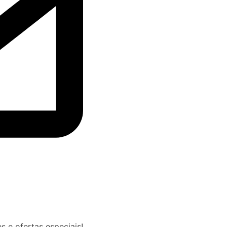
s e ofertas especiais!