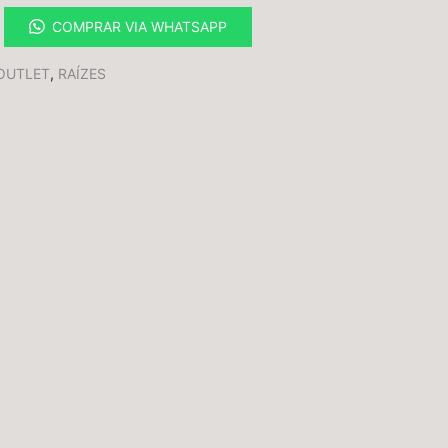
COMPRAR VIA WHATSAPP
OUTLET
,
RAÍZES