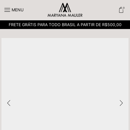
0
MENU
FRETE GRÁTIS PARA TODO BRASIL A PARTIR DE R$500,00