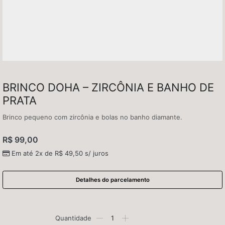
BRINCO DOHA – ZIRCÔNIA E BANHO DE
PRATA
Brinco pequeno com zircônia e bolas no banho diamante.
R$
99,00
Em até 2x de
R$
49,50
s/ juros
Detalhes do parcelamento