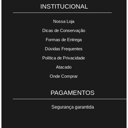
INSTITUCIONAL
Nossa Loja
Dicas de Conservação
Formas de Entrega
Dúvidas Frequentes
Política de Privacidade
Atacado
Onde Comprar
PAGAMENTOS
Segurança garantida