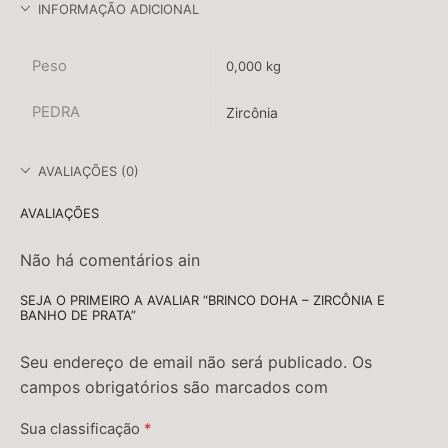
INFORMAÇÃO ADICIONAL
Peso
0,000 kg
PEDRA
Zircônia
AVALIAÇÕES (0)
AVALIAÇÕES
Não há comentários ain
SEJA O PRIMEIRO A AVALIAR “BRINCO DOHA – ZIRCÔNIA E
BANHO DE PRATA”
Seu endereço de email não será publicado. Os
campos obrigatórios são marcados com
Sua classificação
*