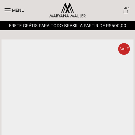
0
MENU
FRETE GRÁTIS PARA TODO BRASIL A PARTIR DE R$500,00
SALE