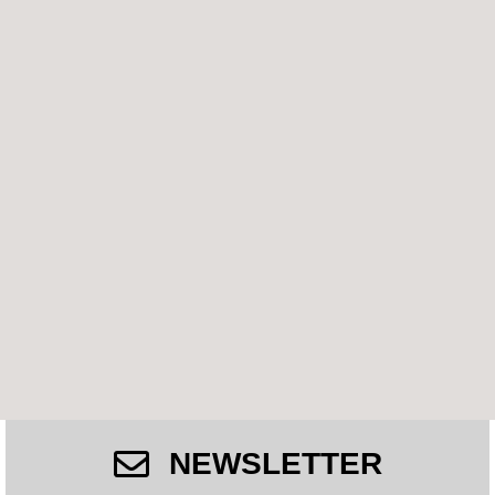
NEWSLETTER