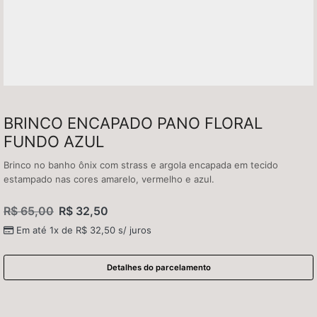
BRINCO ENCAPADO PANO FLORAL
FUNDO AZUL
Brinco no banho ônix com strass e argola encapada em tecido
estampado nas cores amarelo, vermelho e azul.
R$
65,00
R$
32,50
Em até 1x de
R$
32,50
s/ juros
Detalhes do parcelamento