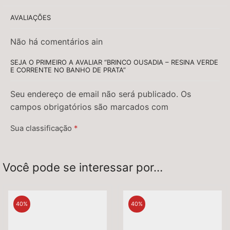
AVALIAÇÕES
Não há comentários ain
SEJA O PRIMEIRO A AVALIAR “BRINCO OUSADIA – RESINA VERDE
E CORRENTE NO BANHO DE PRATA”
Seu endereço de email não será publicado. Os
campos obrigatórios são marcados com
Sua classificação
*
Sua avaliação
*
Você pode se interessar por…
40%
40%