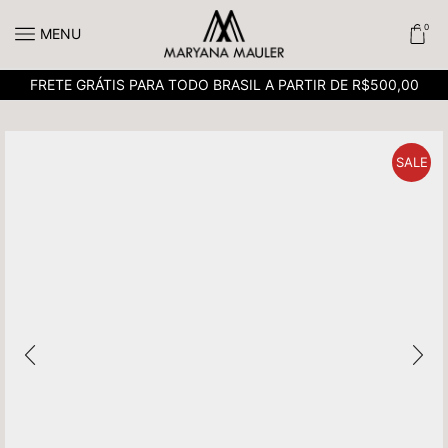
0
MENU
FRETE GRÁTIS PARA TODO BRASIL A PARTIR DE R$500,00
SALE