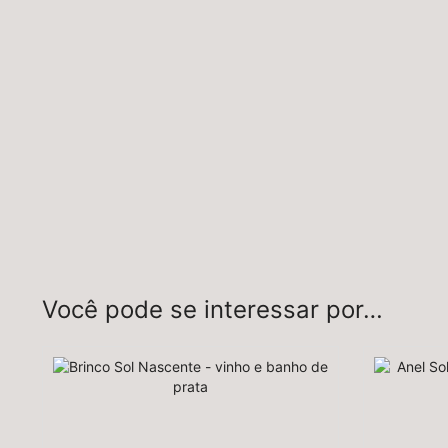
Você pode se interessar por…