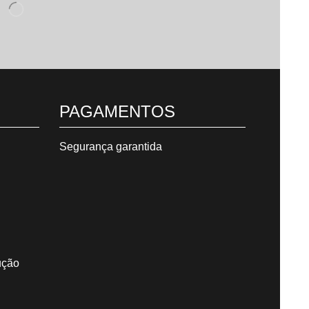
PAGAMENTOS
Segurança garantida
ução