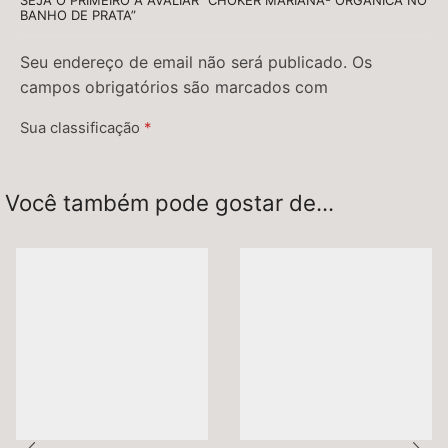
BANHO DE PRATA”
Seu endereço de email não será publicado. Os
campos obrigatórios são marcados com
Sua classificação
*
Sua avaliação
*
Você também pode gostar de...
Nome
*