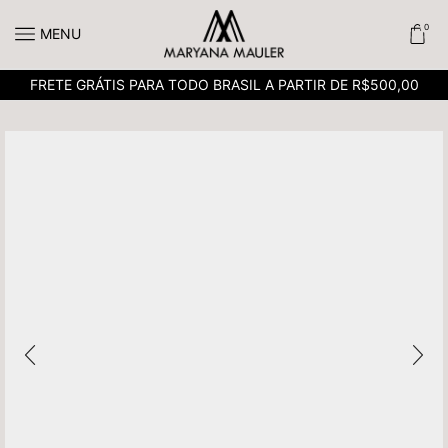
0
MENU
FRETE GRÁTIS PARA TODO BRASIL A PARTIR DE R$500,00