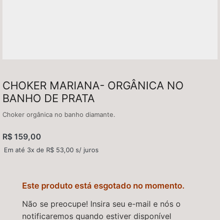
CHOKER MARIANA- ORGÂNICA NO
BANHO DE PRATA
Choker orgânica no banho diamante.
R$
159,00
Em até 3x de
R$
53,00
s/ juros
Este produto está esgotado no momento.
Não se preocupe! Insira seu e-mail e nós o
notificaremos quando estiver disponível