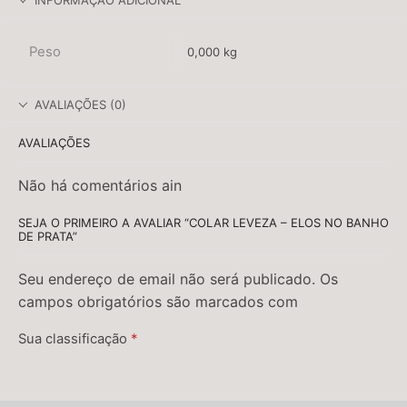
INFORMAÇÃO ADICIONAL
Peso
0,000 kg
AVALIAÇÕES (0)
AVALIAÇÕES
Não há comentários ain
SEJA O PRIMEIRO A AVALIAR “COLAR LEVEZA – ELOS NO BANHO
DE PRATA”
Seu endereço de email não será publicado. Os
campos obrigatórios são marcados com
Sua classificação
*
Sua avaliação
*