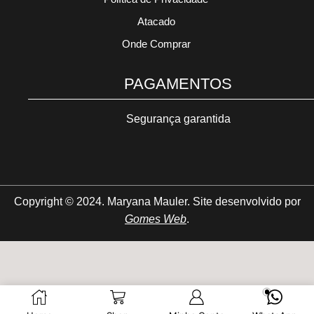
Atacado
Onde Comprar
PAGAMENTOS
Segurança garantida
Copyright © 2024. Maryana Mauler. Site desenvolvido por
Gomes Web
.