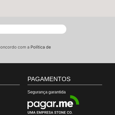
Concordo com a
Política de
PAGAMENTOS
Segurança garantida