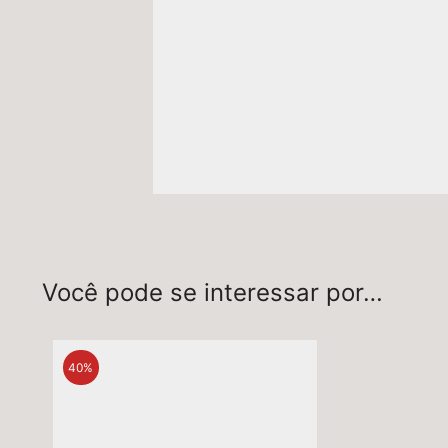
Você pode se interessar por…
40%