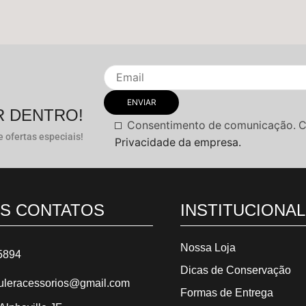
R DENTRO!
Consentimento de comunicação. 
 ofertas especiais!
Privacidade da empresa.
S CONTATOS
INSTITUCIONAL
Nossa Loja
5894
Dicas de Conservação
leracessorios@gmail.com
Formas de Entrega