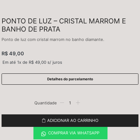
PONTO DE LUZ – CRISTAL MARROM E
BANHO DE PRATA
Ponto de luz com cristal marrom no banho diamante.
R$
49,00
Em até 1x de
R$
49,00
s/ juros
Detalhes do parcelamento
ADICIONAR AO CARRINHO
COMPRAR VIA WHATSAPP