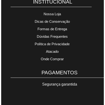
INSTITUCIONAL
Nossa Loja
Dicas de Conservação
Formas de Entrega
Dúvidas Frequentes
Política de Privacidade
Atacado
Onde Comprar
PAGAMENTOS
Segurança garantida