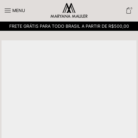
0
MENU
FRETE GRÁTIS PARA TODO BRASIL A PARTIR DE R$500,00