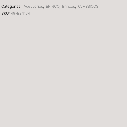
Categorias:
Acessórios
,
BRINCO
,
Brincos
,
CLÁSSICOS
SKU:
49-B24164