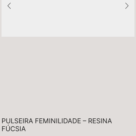
PULSEIRA FEMINILIDADE – RESINA
FÚCSIA