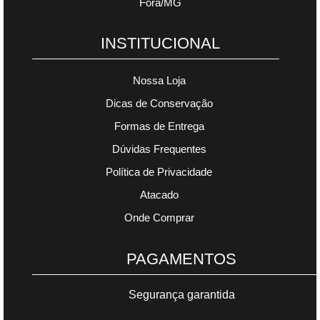
Fora/MG
INSTITUCIONAL
Nossa Loja
Dicas de Conservação
Formas de Entrega
Dúvidas Frequentes
Política de Privacidade
Atacado
Onde Comprar
PAGAMENTOS
Segurança garantida