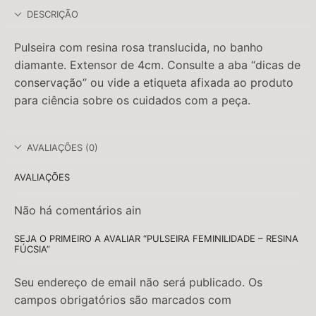
DESCRIÇÃO
Pulseira com resina rosa translucida, no banho
diamante. Extensor de 4cm. Consulte a aba “dicas de
conservação” ou vide a etiqueta afixada ao produto
para ciência sobre os cuidados com a peça.
AVALIAÇÕES (0)
AVALIAÇÕES
Não há comentários ain
SEJA O PRIMEIRO A AVALIAR “PULSEIRA FEMINILIDADE – RESINA
FÚCSIA”
Seu endereço de email não será publicado. Os
campos obrigatórios são marcados com