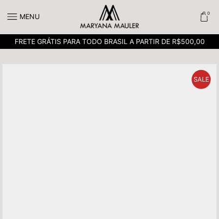
0
MENU
FRETE GRÁTIS PARA TODO BRASIL A PARTIR DE R$500,00
SALE