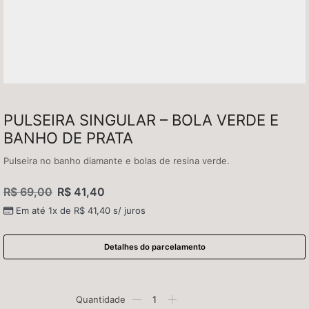
PULSEIRA SINGULAR – BOLA VERDE E
BANHO DE PRATA
Pulseira no banho diamante e bolas de resina verde.
R$
69,00
R$
41,40
Em até 1x de
R$
41,40
s/ juros
Detalhes do parcelamento