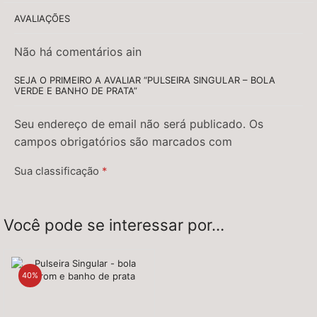
AVALIAÇÕES
Não há comentários ain
SEJA O PRIMEIRO A AVALIAR “PULSEIRA SINGULAR – BOLA
VERDE E BANHO DE PRATA”
Seu endereço de email não será publicado. Os
campos obrigatórios são marcados com
Sua classificação
*
Sua avaliação
*
Você pode se interessar por…
40%