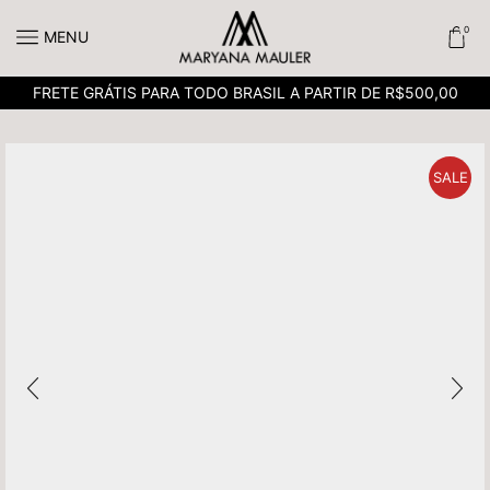
0
MENU
FRETE GRÁTIS PARA TODO BRASIL A PARTIR DE R$500,00
SALE