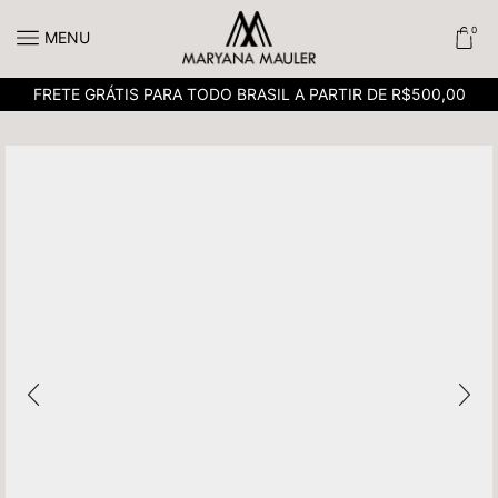
0
MENU
FRETE GRÁTIS PARA TODO BRASIL A PARTIR DE R$500,00