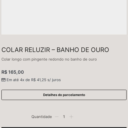
COLAR RELUZIR – BANHO DE OURO
Colar longo com pingente redondo no banho de ouro
R$
165,00
Em até 4x de
R$
41,25
s/ juros
Detalhes do parcelamento