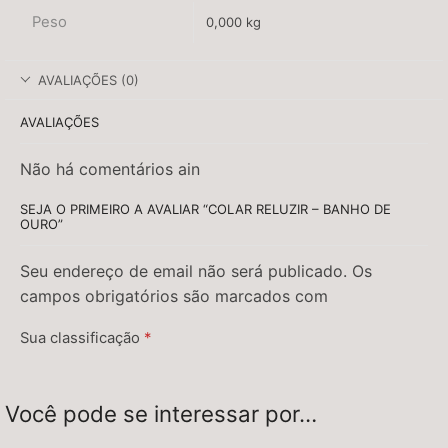
Peso
0,000 kg
AVALIAÇÕES (0)
AVALIAÇÕES
Não há comentários ain
SEJA O PRIMEIRO A AVALIAR “COLAR RELUZIR – BANHO DE
OURO”
Seu endereço de email não será publicado. Os
campos obrigatórios são marcados com
Sua classificação
*
Sua avaliação
*
Você pode se interessar por…