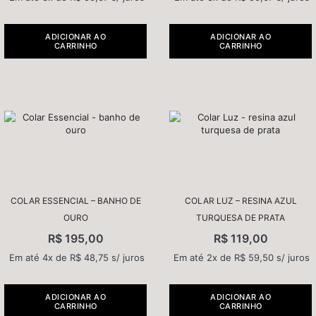
ADICIONAR AO
ADICIONAR AO
CARRINHO
CARRINHO
COLAR ESSENCIAL – BANHO DE
COLAR LUZ – RESINA AZUL
OURO
TURQUESA DE PRATA
R$
195,00
R$
119,00
Em até 4x de
R$
48,75
s/ juros
Em até 2x de
R$
59,50
s/ juros
ADICIONAR AO
ADICIONAR AO
CARRINHO
CARRINHO