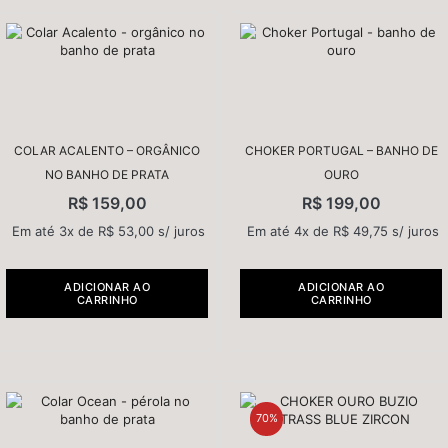
COLAR ACALENTO – ORGÂNICO
CHOKER PORTUGAL – BANHO DE
NO BANHO DE PRATA
OURO
R$
159,00
R$
199,00
Em até 3x de
R$
53,00
s/ juros
Em até 4x de
R$
49,75
s/ juros
ADICIONAR AO
ADICIONAR AO
CARRINHO
CARRINHO
70%