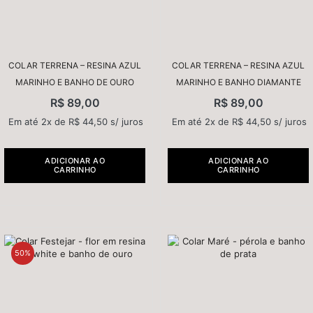
COLAR TERRENA – RESINA AZUL
COLAR TERRENA – RESINA AZUL
MARINHO E BANHO DE OURO
MARINHO E BANHO DIAMANTE
R$
89,00
R$
89,00
Em até 2x de
R$
44,50
s/ juros
Em até 2x de
R$
44,50
s/ juros
ADICIONAR AO
ADICIONAR AO
CARRINHO
CARRINHO
50%