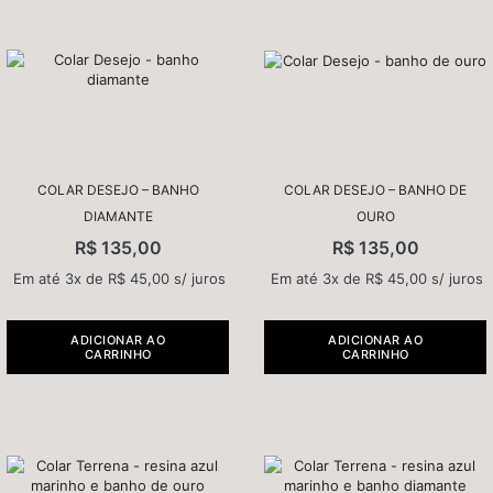
COLAR DESEJO – BANHO
COLAR DESEJO – BANHO DE
DIAMANTE
OURO
R$
135,00
R$
135,00
Em até 3x de
R$
45,00
s/ juros
Em até 3x de
R$
45,00
s/ juros
ADICIONAR AO
ADICIONAR AO
CARRINHO
CARRINHO