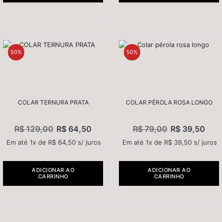
50%
50%
COLAR TERNURA PRATA
COLAR PÉROLA ROSA LONGO
R$
129,00
R$
64,50
R$
79,00
R$
39,50
Em até 1x de
R$
64,50
s/ juros
Em até 1x de
R$
39,50
s/ juros
ADICIONAR AO
ADICIONAR AO
CARRINHO
CARRINHO