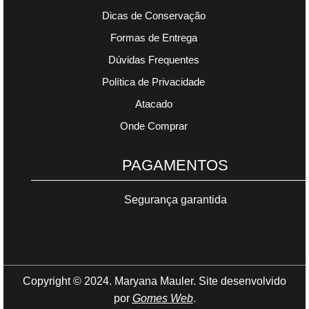
Dicas de Conservação
Formas de Entrega
Dúvidas Frequentes
Política de Privacidade
Atacado
Onde Comprar
PAGAMENTOS
Segurança garantida
Copyright © 2024. Maryana Mauler. Site desenvolvido
por
Gomes Web
.