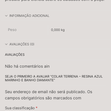
INFORMAÇÃO ADICIONAL
Peso
0,000 kg
AVALIAÇÕES (0)
AVALIAÇÕES
Não há comentários ain
SEJA O PRIMEIRO A AVALIAR “COLAR TERRENA – RESINA AZUL
MARINHO E BANHO DIAMANTE”
Seu endereço de email não será publicado. Os
campos obrigatórios são marcados com
Sua classificação
*