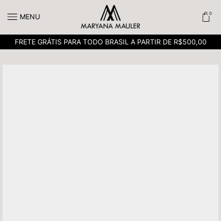
0
MENU
FRETE GRÁTIS PARA TODO BRASIL A PARTIR DE R$500,00