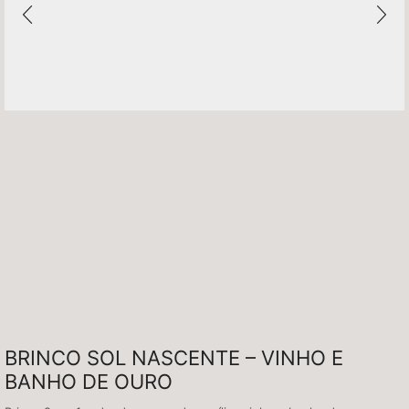
BRINCO SOL NASCENTE – VINHO E
BANHO DE OURO