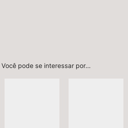
Você pode se interessar por…