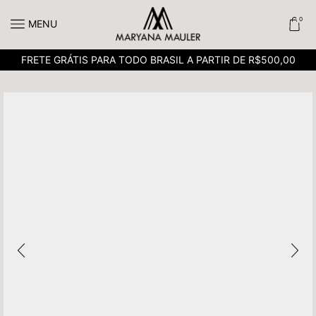
0
MENU
FRETE GRÁTIS PARA TODO BRASIL A PARTIR DE R$500,00