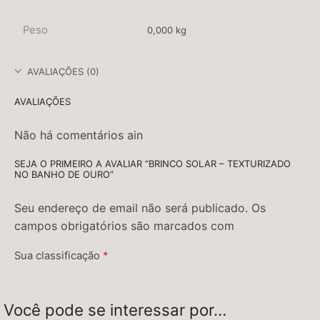
Peso
0,000 kg
AVALIAÇÕES (0)
AVALIAÇÕES
Não há comentários ain
SEJA O PRIMEIRO A AVALIAR “BRINCO SOLAR – TEXTURIZADO
NO BANHO DE OURO”
Seu endereço de email não será publicado. Os
campos obrigatórios são marcados com
Sua classificação
*
Sua avaliação
*
Você pode se interessar por…