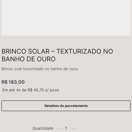
BRINCO SOLAR – TEXTURIZADO NO
BANHO DE OURO
Brinco oval texturizado no banho de ouro.
R$
183,00
Em até 4x de
R$
45,75
s/ juros
Detalhes do parcelamento