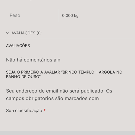
Peso
0,000 kg
AVALIAÇÕES (0)
AVALIAÇÕES
Não há comentários ain
SEJA O PRIMEIRO A AVALIAR “BRINCO TEMPLO – ARGOLA NO
BANHO DE OURO”
Seu endereço de email não será publicado. Os
campos obrigatórios são marcados com
Sua classificação
*
Sua avaliação
*