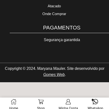
Atacado
Onde Comprar
PAGAMENTOS
Segurança garantida
Copyright © 2024. Maryana Mauler. Site desenvolvido por
Gomes Web
.
Home
Shop
Minha Conta
WhatsApp