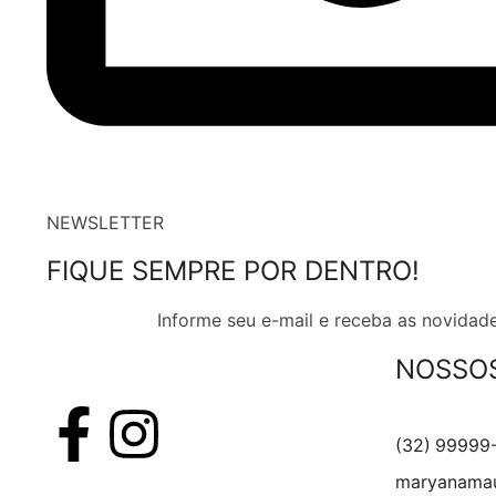
NEWSLETTER
FIQUE SEMPRE POR DENTRO!
Informe seu e-mail e receba as novidade
NOSSO
(32) 99999
maryanamau