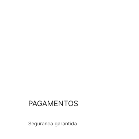
PAGAMENTOS
Segurança garantida