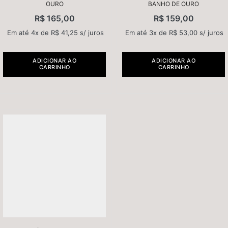
OURO
BANHO DE OURO
R$
165,00
R$
159,00
Em até 4x de
R$
41,25
s/ juros
Em até 3x de
R$
53,00
s/ juros
ADICIONAR AO
ADICIONAR AO
CARRINHO
CARRINHO