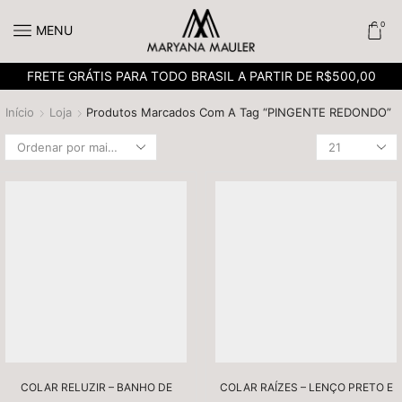
0
MENU
FRETE GRÁTIS PARA TODO BRASIL A PARTIR DE R$500,00
Início
Loja
Produtos Marcados Com A Tag “PINGENTE REDONDO”
COLAR RELUZIR – BANHO DE
COLAR RAÍZES – LENÇO PRETO E