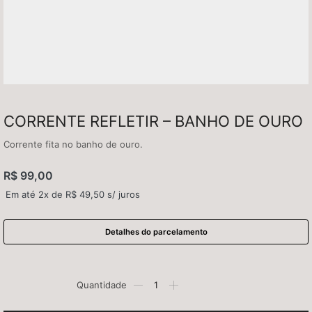
CORRENTE REFLETIR – BANHO DE OURO
Corrente fita no banho de ouro.
R$
99,00
Em até 2x de
R$
49,50
s/ juros
Detalhes do parcelamento