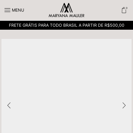
0
MENU
FRETE GRÁTIS PARA TODO BRASIL A PARTIR DE R$500,00