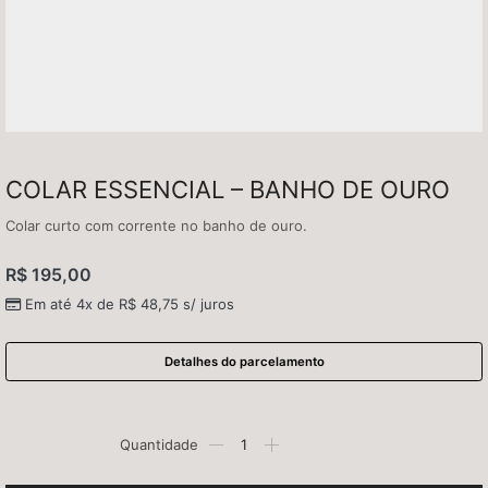
COLAR ESSENCIAL – BANHO DE OURO
Colar curto com corrente no banho de ouro.
R$
195,00
Em até 4x de
R$
48,75
s/ juros
Detalhes do parcelamento