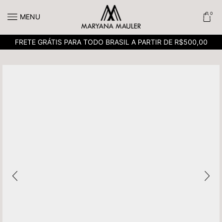
0
MENU
FRETE GRÁTIS PARA TODO BRASIL A PARTIR DE R$500,00