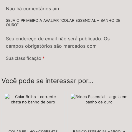
Não há comentários ain
SEJA O PRIMEIRO A AVALIAR “COLAR ESSENCIAL – BANHO DE
OURO”
Seu endereço de email não será publicado. Os
campos obrigatórios são marcados com
Sua classificação
*
Sua avaliação
*
Você pode se interessar por…
COLAR BRILHO – CORRENTE
BRINCO ESSENCIAL – ARGOLA