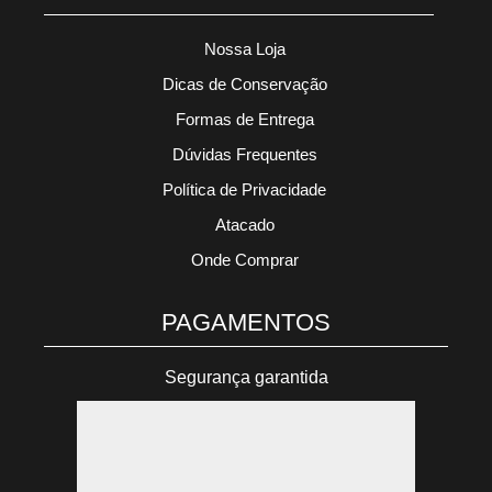
Nossa Loja
Dicas de Conservação
Formas de Entrega
Dúvidas Frequentes
Política de Privacidade
Atacado
Onde Comprar
PAGAMENTOS
Segurança garantida