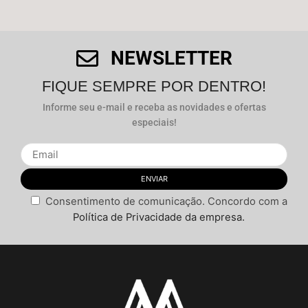
NEWSLETTER
FIQUE SEMPRE POR DENTRO!
Informe seu e-mail e receba as novidades e ofertas
especiais!
Consentimento de comunicação. Concordo com a
Política de Privacidade da empresa.